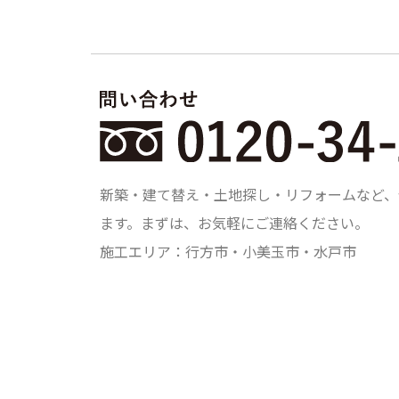
新築・建て替え・土地探し・リフォームなど、
ます。まずは、お気軽にご連絡ください。
施工エリア：行方市・小美玉市・水戸市