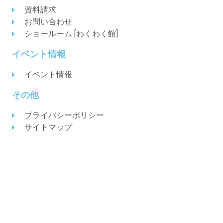
資料請求
お問い合わせ
ショールーム [わくわく館]
イベント情報
イベント情報
その他
プライバシーポリシー
サイトマップ