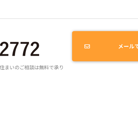
メール
住まいのご相談は無料で承り