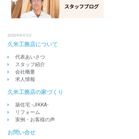
2020年8月3日
久米工務店について
代表あいさつ
スタッフ紹介
会社概要
求人情報
久米工務店の家づくり
築住宅 -JIKKA-
リフォーム
実例・お客様の声
お問い合せ