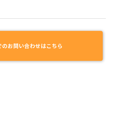
でのお問い合わせはこちら