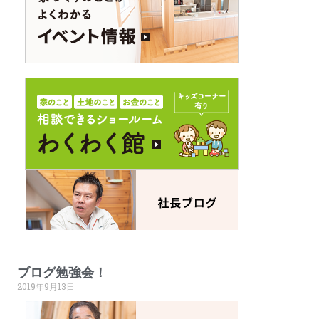
ブログ勉強会！
2019年9月13日