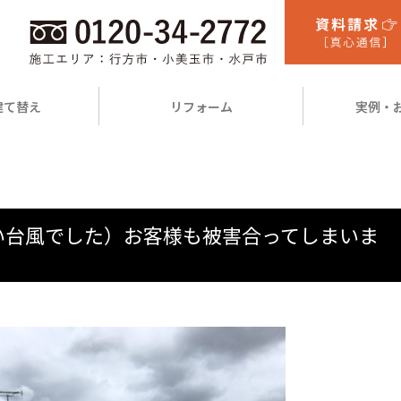
建て替え
リフォーム
実例・
い台風でした）お客様も被害合ってしまいま