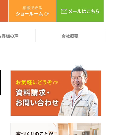
お客様の声
会社概要