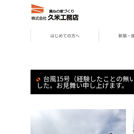
はじめての方へ
新築・
台風15号（経験したことの無
した。お見舞い申し上げます。