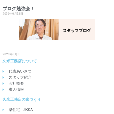
ブログ勉強会！
2019年9月13日
2020年8月3日
久米工務店について
代表あいさつ
スタッフ紹介
会社概要
求人情報
久米工務店の家づくり
築住宅 -JIKKA-