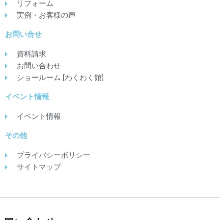
リフォーム
実例・お客様の声
お問い合せ
資料請求
お問い合わせ
ショールーム [わくわく館]
イベント情報
イベント情報
その他
プライバシーポリシー
サイトマップ