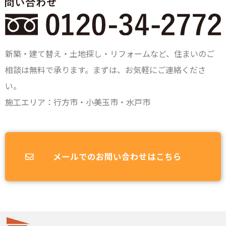
新築・建て替え・土地探し・リフォームなど、住まいのご
相談は無料で承ります。まずは、お気軽にご連絡くださ
い。
施工エリア：行方市・小美玉市・水戸市
メールでのお問い合わせはこちら